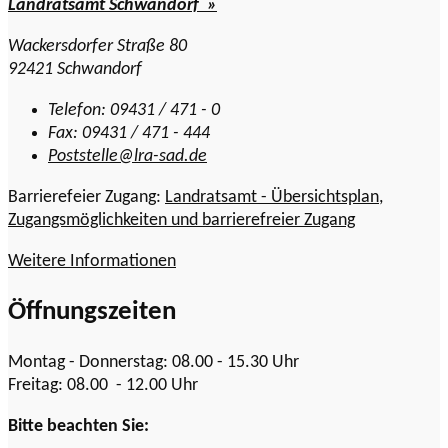
Landratsamt Schwandorf »
Wackersdorfer Straße 80
92421 Schwandorf
Telefon: 09431 / 471 - 0
Fax: 09431 / 471 - 444
Poststelle@lra-sad.de
Barrierefeier Zugang:
Landratsamt - Übersichtsplan,
Zugangsmöglichkeiten und barrierefreier Zugang
Weitere Informationen
Öffnungszeiten
Montag - Donnerstag: 08.00 - 15.30 Uhr
Freitag: 08.00 - 12.00 Uhr
Bitte beachten Sie: