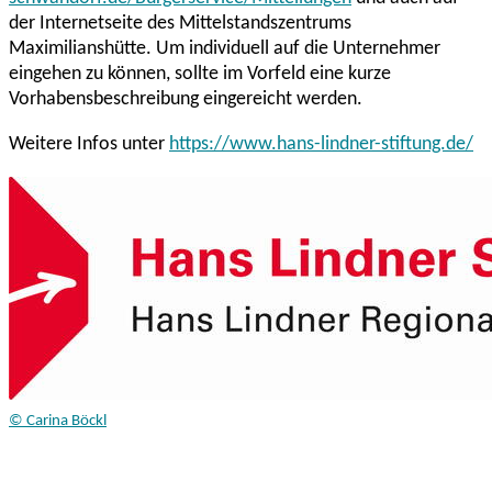
der Internetseite des Mittelstandszentrums
Maximilianshütte. Um individuell auf die Unternehmer
eingehen zu können, sollte im Vorfeld eine kurze
Vorhabensbeschreibung eingereicht werden.
Weitere Infos unter
https://www.hans-lindner-stiftung.de/
© Carina Böckl