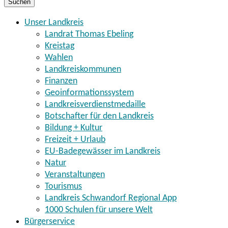
Suchen
Unser Landkreis
Landrat Thomas Ebeling
Kreistag
Wahlen
Landkreiskommunen
Finanzen
Geoinformationssystem
Landkreisverdienstmedaille
Botschafter für den Landkreis
Bildung + Kultur
Freizeit + Urlaub
EU-Badegewässer im Landkreis
Natur
Veranstaltungen
Tourismus
Landkreis Schwandorf Regional App
1000 Schulen für unsere Welt
Bürgerservice