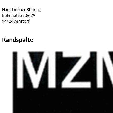
Hans Lindner Stiftung
Bahnhofstraße 29
94424 Arnstorf
Randspalte