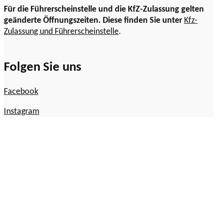
Für die Führerscheinstelle und die KfZ-Zulassung gelten
geänderte Öffnungszeiten. Diese finden Sie unter
Kfz-
Zulassung und Führerscheinstelle
.
Folgen Sie uns
Facebook
Instagram