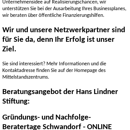
Unternehmensidee auf Realisierungschancen, wir
unterstützen Sie bei der Ausarbeitung Ihres Businessplanes,
wir beraten über öffentliche Finanzierungshilfen.
Wir und unsere Netzwerkpartner sind
für Sie da, denn Ihr Erfolg ist unser
Ziel.
Sie sind interessiert? Mehr Informationen und die
Kontaktadresse finden Sie auf der Homepage des
Mittelstandszentrums.
Beratungsangebot der Hans Lindner
Stiftung:
Gründungs- und Nachfolge-
Beratertage Schwandorf - ONLINE