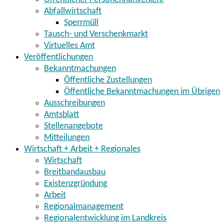
Abfallwirtschaft
Sperrmüll
Tausch- und Verschenkmarkt
Virtuelles Amt
Veröffentlichungen
Bekanntmachungen
Öffentliche Zustellungen
Öffentliche Bekanntmachungen im Übrigen
Ausschreibungen
Amtsblatt
Stellenangebote
Mitteilungen
Wirtschaft + Arbeit + Regionales
Wirtschaft
Breitbandausbau
Existenzgründung
Arbeit
Regionalmanagement
Regionalentwicklung im Landkreis