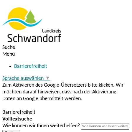
Suche
Menü
Barrierefreiheit
Sprache auswählen
▼
Zum Aktivieren des Google-Übersetzers bitte klicken. Wir
möchten darauf hinweisen, dass nach der Aktivierung
Daten an Google übermittelt werden.
Mehr Informationen zum Datenschutz
Barrierefreiheit
Volltextsuche
Wie können wir Ihnen weiterhelfen?