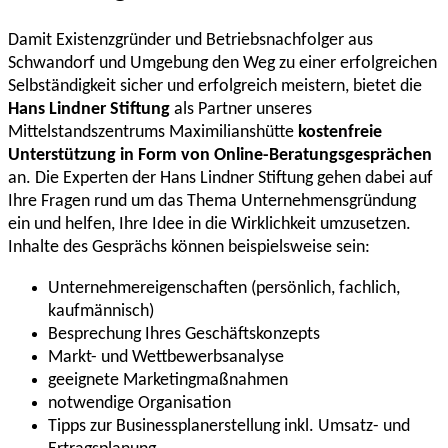
Damit Existenzgründer und Betriebsnachfolger aus
Schwandorf und Umgebung den Weg zu einer erfolgreichen
Selbständigkeit sicher und erfolgreich meistern, bietet die
Hans Lindner Stiftung
als Partner unseres
Mittelstandszentrums Maximilianshütte
kostenfreie
Unterstützung in Form von Online-Beratungsgesprächen
an. Die Experten der Hans Lindner Stiftung gehen dabei auf
Ihre Fragen rund um das Thema Unternehmensgründung
ein und helfen, Ihre Idee in die Wirklichkeit umzusetzen.
Inhalte des Gesprächs können beispielsweise sein:
Unternehmereigenschaften (persönlich, fachlich,
kaufmännisch)
Besprechung Ihres Geschäftskonzepts
Markt- und Wettbewerbsanalyse
geeignete Marketingmaßnahmen
notwendige Organisation
Tipps zur Businessplanerstellung inkl. Umsatz- und