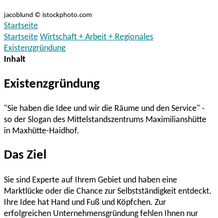
jacoblund © istockphoto.com
Startseite
Startseite
Wirtschaft + Arbeit + Regionales
Existenzgründung
Inhalt
Existenzgründung
"Sie haben die Idee und wir die Räume und den Service" -
so der Slogan des Mittelstandszentrums Maximilianshütte
in Maxhütte-Haidhof.
Das Ziel
Sie sind Experte auf Ihrem Gebiet und haben eine
Marktlücke oder die Chance zur Selbstständigkeit entdeckt.
Ihre Idee hat Hand und Fuß und Köpfchen. Zur
erfolgreichen Unternehmensgründung fehlen Ihnen nur