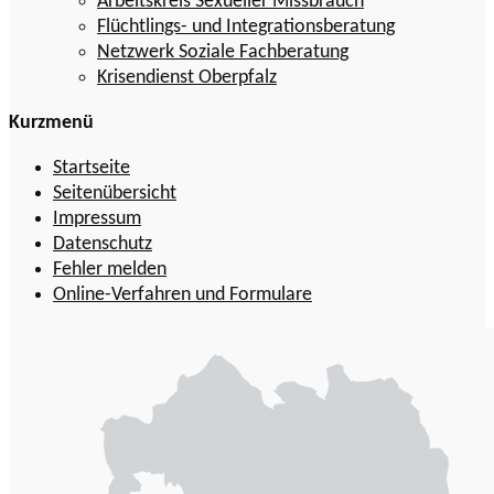
Arbeitskreis Sexueller Missbrauch
Flüchtlings- und Integrationsberatung
Netzwerk Soziale Fachberatung
Krisendienst Oberpfalz
Kurzmenü
Startseite
Seitenübersicht
Impressum
Datenschutz
Fehler melden
Online-Verfahren und Formulare