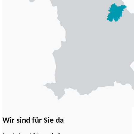
Wir sind für Sie da