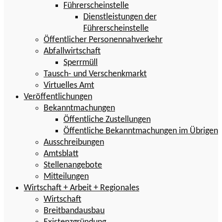
Führerscheinstelle
Dienstleistungen der
Führerscheinstelle
Öffentlicher Personennahverkehr
Abfallwirtschaft
Sperrmüll
Tausch- und Verschenkmarkt
Virtuelles Amt
Veröffentlichungen
Bekanntmachungen
Öffentliche Zustellungen
Öffentliche Bekanntmachungen im Übrigen
Ausschreibungen
Amtsblatt
Stellenangebote
Mitteilungen
Wirtschaft + Arbeit + Regionales
Wirtschaft
Breitbandausbau