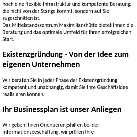
noch eine flexible Infrastruktur und kompetente Beratung,
die nicht von der Stange kommt, sondern auf Sie
zugeschnitten ist.
Das Mittelstandszentrum Maximilianshütte bietet Ihnen die
Beratung und das optimale Umfeld für Ihren erfolgreichen
Start.
Existenzgründung - Von der Idee zum
eigenen Unternehmen
Wir beraten Sie in jeder Phase der Existenzgründung
kompetent und unabhängig, damit Sie Ihre Geschäftsidee
realisieren können.
Ihr Businessplan ist unser Anliegen
Wir geben Ihnen Orientierungshilfen bei der
Informationsbeschaffung, wir prüfen Ihre