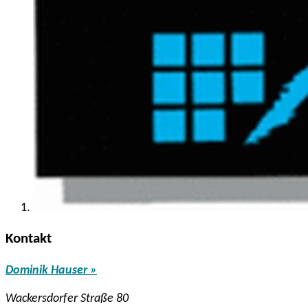
Kontakt
Dominik Hauser »
Wackersdorfer Straße 80