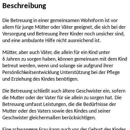
Beschreibung
Die Betreuung in einer gemeinsamen Wohnform ist vor
allem für junge Mütter oder Väter geeignet, die sich bei der
Versorgung und Betreuung ihrer Kinder noch unsicher sind,
und eine ambulante Hilfe nicht ausreichend ist.
Mütter, aber auch Väter, die allein für ein Kind unter
6 Jahren zu sorgen haben, können gemeinsam mit dem Kind
betreut werden, wenn und solange sie aufgrund ihrer
Persönlichkeitsentwicklung Unterstützung bei der Pflege
und Erziehung des Kindes benötigen.
Die Betreuung schließt auch ältere Geschwister ein, sofern
die Mutter oder der Vater für sie allein zu sorgen hat. Die
Betreuung umfasst Leistungen, die die Bedürfnisse der
Mutter oder des Vaters sowie des Kindes und seiner
Geschwister gleichermaßen berücksichtigen.
Eine schwangere Frau kann auch vor der Geburt des Kindes