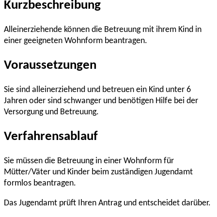
Kurzbeschreibung
Alleinerziehende können die Betreuung mit ihrem Kind in
einer geeigneten Wohnform beantragen.
Voraussetzungen
Sie sind alleinerziehend und betreuen ein Kind unter 6
Jahren oder sind schwanger und benötigen Hilfe bei der
Versorgung und Betreuung.
Verfahrensablauf
Sie müssen die Betreuung in einer Wohnform für
Mütter/Väter und Kinder beim zuständigen Jugendamt
formlos beantragen.
Das Jugendamt prüft Ihren Antrag und entscheidet darüber.