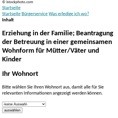
© istockphoto.com
Startseite
Startseite
Bürgerservice
Was erledige ich wo?
Inhalt
Erziehung in der Familie; Beantragung
der Betreuung in einer gemeinsamen
Wohnform für Mütter/Väter und
Kinder
Ihr Wohnort
Bitte wählen Sie Ihren Wohnort aus, damit alle für Sie
relevanten Informationen angezeigt werden können.
auswählen