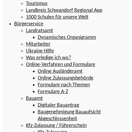
Tourismus
Landkreis Schwandorf Regional App
1000 Schulen für unsere Welt
Bürgerservice
Landratsamt
Dynamisches Organigramm
Mitarbeiter
Ukraine Hilfe
Was erledige ich wo?
Online-Verfahren und Formulare
Online Ausländeramt
Online Zulassungsbehörde
Formulare nach Themen
Formulare A-Z
Bauamt
Digitaler Bauantrag
Baugenehmigung Bauaufsicht
Abgeschlossenheit
Kfz-Zulassung / Führerschein