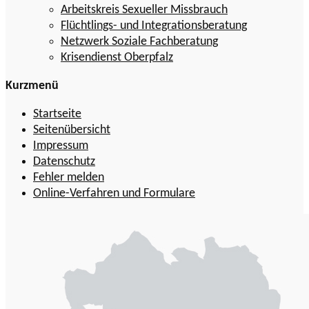
Arbeitskreis Sexueller Missbrauch
Flüchtlings- und Integrationsberatung
Netzwerk Soziale Fachberatung
Krisendienst Oberpfalz
Kurzmenü
Startseite
Seitenübersicht
Impressum
Datenschutz
Fehler melden
Online-Verfahren und Formulare