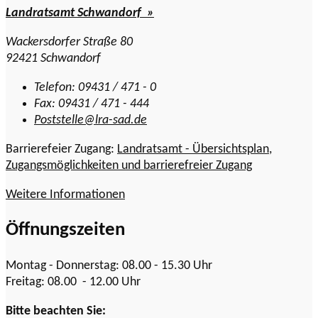
Landratsamt Schwandorf »
Wackersdorfer Straße 80
92421 Schwandorf
Telefon: 09431 / 471 - 0
Fax: 09431 / 471 - 444
Poststelle@lra-sad.de
Barrierefeier Zugang:
Landratsamt - Übersichtsplan,
Zugangsmöglichkeiten und barrierefreier Zugang
Weitere Informationen
Öffnungszeiten
Montag - Donnerstag: 08.00 - 15.30 Uhr
Freitag: 08.00 - 12.00 Uhr
Bitte beachten Sie: