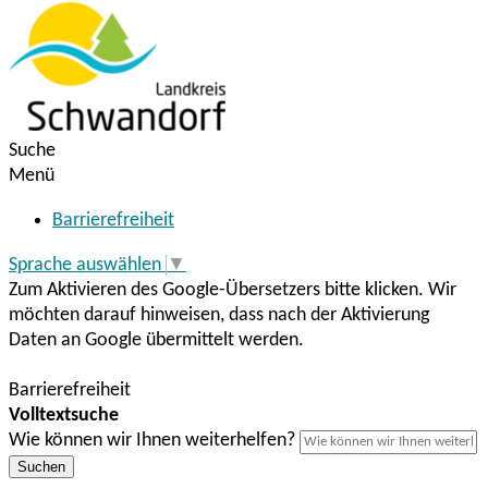
Suche
Menü
Barrierefreiheit
Sprache auswählen
▼
Zum Aktivieren des Google-Übersetzers bitte klicken. Wir
möchten darauf hinweisen, dass nach der Aktivierung
Daten an Google übermittelt werden.
Mehr Informationen zum Datenschutz
Barrierefreiheit
Volltextsuche
Wie können wir Ihnen weiterhelfen?
Suchen