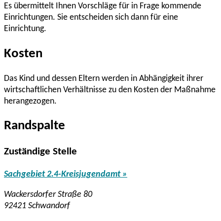
Es übermittelt Ihnen Vorschläge für in Frage kommende
Einrichtungen. Sie entscheiden sich dann für eine
Einrichtung.
Kosten
Das Kind und dessen Eltern werden in Abhängigkeit ihrer
wirtschaftlichen Verhältnisse zu den Kosten der Maßnahme
herangezogen.
Randspalte
Zuständige Stelle
Sachgebiet 2.4-Kreisjugendamt »
Wackersdorfer Straße 80
92421 Schwandorf