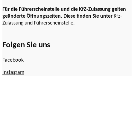
Für die Führerscheinstelle und die KfZ-Zulassung gelten
geänderte Öffnungszeiten. Diese finden Sie unter
Kfz-
Zulassung und Führerscheinstelle
.
Folgen Sie uns
Facebook
Instagram