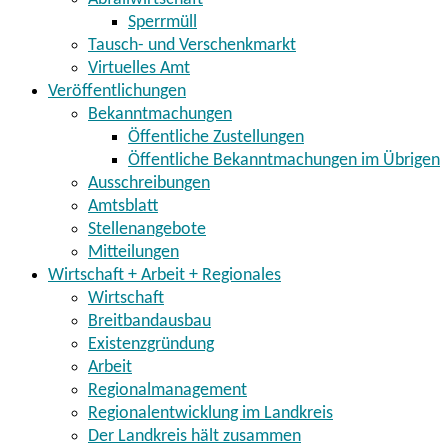
Sperrmüll
Tausch- und Verschenkmarkt
Virtuelles Amt
Veröffentlichungen
Bekanntmachungen
Öffentliche Zustellungen
Öffentliche Bekanntmachungen im Übrigen
Ausschreibungen
Amtsblatt
Stellenangebote
Mitteilungen
Wirtschaft + Arbeit + Regionales
Wirtschaft
Breitbandausbau
Existenzgründung
Arbeit
Regionalmanagement
Regionalentwicklung im Landkreis
Der Landkreis hält zusammen