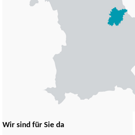
Wir sind für Sie da