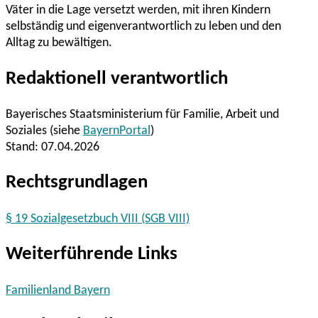
Väter in die Lage versetzt werden, mit ihren Kindern
selbständig und eigenverantwortlich zu leben und den
Alltag zu bewältigen.
Redaktionell verantwortlich
Bayerisches Staatsministerium für Familie, Arbeit und
Soziales (siehe
BayernPortal
)
Stand: 07.04.2026
Rechtsgrundlagen
§ 19 Sozialgesetzbuch VIII (SGB VIII)
Weiterführende Links
Familienland Bayern