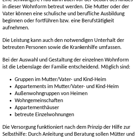
in dieser Wohnform betreut werden. Die Mutter oder der
Vater können eine schulische und berufliche Ausbildung
beginnen oder fortführen bzw. eine Berufstätigkeit
aufnehmen.
Die Leistung kann auch den notwendigen Unterhalt der
betreuten Personen sowie die Krankenhilfe umfassen.
Bei der Auswahl und Gestaltung der einzelnen Wohnform
ist die Lebenslage der Familie entscheidend. Möglich sind:
Gruppen im Mutter/Vater- und Kind-Heim
Appartements im Mutter/Vater- und Kind-Heim
Außenwohngruppen von Heimen
Wohngemeinschaften
Appartementhäuser
betreute Einzelwohnungen
Die Versorgung funktioniert nach dem Prinzip der Hilfe zur
Selbsthilfe: Durch Anleitung und Beratung sollen Mütter und