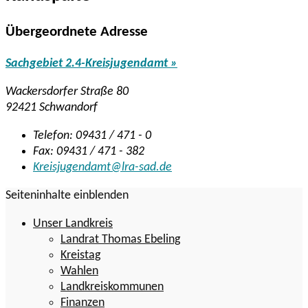
Übergeordnete Adresse
Sachgebiet 2.4-Kreisjugendamt »
Wackersdorfer Straße 80
92421 Schwandorf
Telefon: 09431 / 471 - 0
Fax: 09431 / 471 - 382
Kreisjugendamt@lra-sad.de
Seiteninhalte einblenden
Unser Landkreis
Landrat Thomas Ebeling
Kreistag
Wahlen
Landkreiskommunen
Finanzen