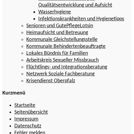
Qualitätsentwicklung und Aufsicht
Wasserhygiene
Infektionskrankheiten und Hygienetipps
Senioren und GutePflegeLotsin
Heimaufsicht und Betreuung
Kommunale Gleichstellungsstelle
Kommunale Behindertenbeauftragte
Lokales Bündnis für Familien
Arbeitskreis Sexueller Missbrauch
Flüchtlings- und Integrationsberatung
Netzwerk Soziale Fachberatung
Krisendienst Oberpfalz
Kurzmenü
Startseite
Seitenübersicht
Impressum
Datenschutz
Fehler melden