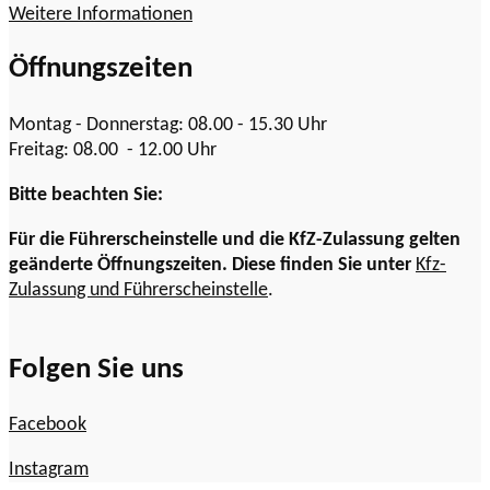
Weitere Informationen
Öffnungszeiten
Montag - Donnerstag: 08.00 - 15.30 Uhr
Freitag: 08.00 - 12.00 Uhr
Bitte beachten Sie:
Für die Führerscheinstelle und die KfZ-Zulassung gelten
geänderte Öffnungszeiten. Diese finden Sie unter
Kfz-
Zulassung und Führerscheinstelle
.
Folgen Sie uns
Facebook
Instagram