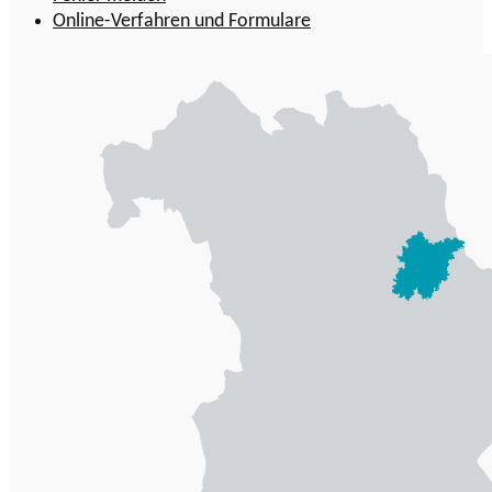
Online-Verfahren und Formulare