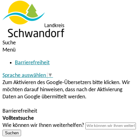
Suche
Menü
Barrierefreiheit
Sprache auswählen
▼
Zum Aktivieren des Google-Übersetzers bitte klicken. Wir
möchten darauf hinweisen, dass nach der Aktivierung
Daten an Google übermittelt werden.
Mehr Informationen zum Datenschutz
Barrierefreiheit
Volltextsuche
Wie können wir Ihnen weiterhelfen?
Suchen