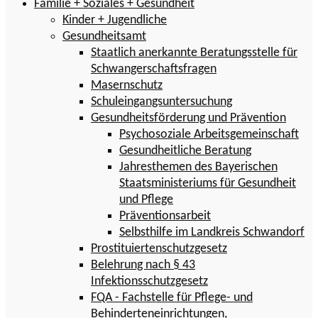
Familie + Soziales + Gesundheit
Kinder + Jugendliche
Gesundheitsamt
Staatlich anerkannte Beratungsstelle für
Schwangerschaftsfragen
Masernschutz
Schuleingangsuntersuchung
Gesundheitsförderung und Prävention
Psychosoziale Arbeitsgemeinschaft
Gesundheitliche Beratung
Jahresthemen des Bayerischen
Staatsministeriums für Gesundheit
und Pflege
Präventionsarbeit
Selbsthilfe im Landkreis Schwandorf
Prostituiertenschutzgesetz
Belehrung nach § 43
Infektionsschutzgesetz
FQA - Fachstelle für Pflege- und
Behinderteneinrichtungen,