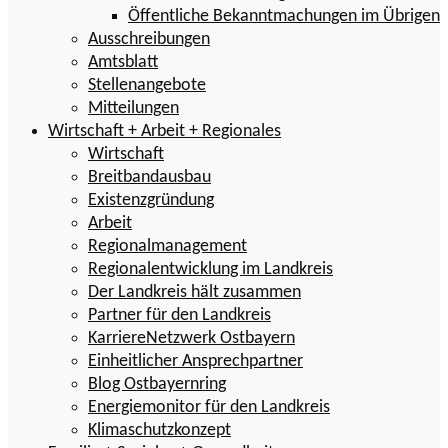
Öffentliche Bekanntmachungen im Übrigen
Ausschreibungen
Amtsblatt
Stellenangebote
Mitteilungen
Wirtschaft + Arbeit + Regionales
Wirtschaft
Breitbandausbau
Existenzgründung
Arbeit
Regionalmanagement
Regionalentwicklung im Landkreis
Der Landkreis hält zusammen
Partner für den Landkreis
KarriereNetzwerk Ostbayern
Einheitlicher Ansprechpartner
Blog Ostbayernring
Energiemonitor für den Landkreis
Klimaschutzkonzept