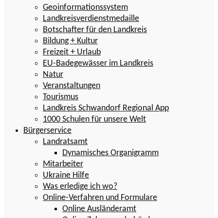
Geoinformationssystem
Landkreisverdienstmedaille
Botschafter für den Landkreis
Bildung + Kultur
Freizeit + Urlaub
EU-Badegewässer im Landkreis
Natur
Veranstaltungen
Tourismus
Landkreis Schwandorf Regional App
1000 Schulen für unsere Welt
Bürgerservice
Landratsamt
Dynamisches Organigramm
Mitarbeiter
Ukraine Hilfe
Was erledige ich wo?
Online-Verfahren und Formulare
Online Ausländeramt