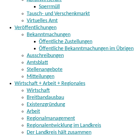
Sperrmüll
Tausch- und Verschenkmarkt
Virtuelles Amt
Veröffentlichungen
Bekanntmachungen
Öffentliche Zustellungen
Öffentliche Bekanntmachungen im Übrigen
Ausschreibungen
Amtsblatt
Stellenangebote
Mitteilungen
Wirtschaft + Arbeit + Regionales
Wirtschaft
Breitbandausbau
Existenzgründung
Arbeit
Regionalmanagement
Regionalentwicklung im Landkreis
Der Landkreis hält zusammen