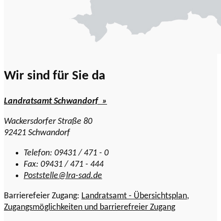
Wir sind für Sie da
Landratsamt Schwandorf »
Wackersdorfer Straße 80
92421 Schwandorf
Telefon: 09431 / 471 - 0
Fax: 09431 / 471 - 444
Poststelle@lra-sad.de
Barrierefeier Zugang:
Landratsamt - Übersichtsplan,
Zugangsmöglichkeiten und barrierefreier Zugang